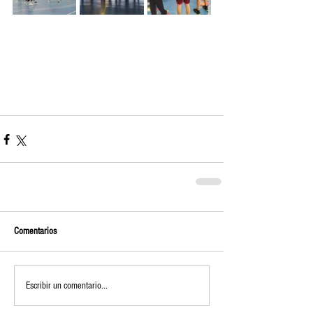
Comentarios
Escribir un comentario...