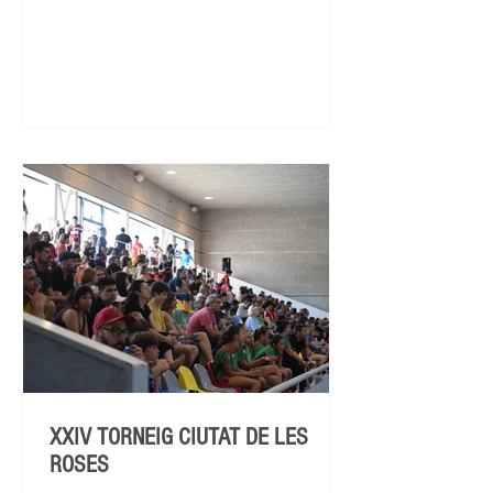
XXIV TORNEIG CIUTAT DE LES
ROSES