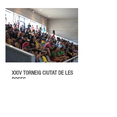
XXIV TORNEIG CIUTAT DE LES
ROSES