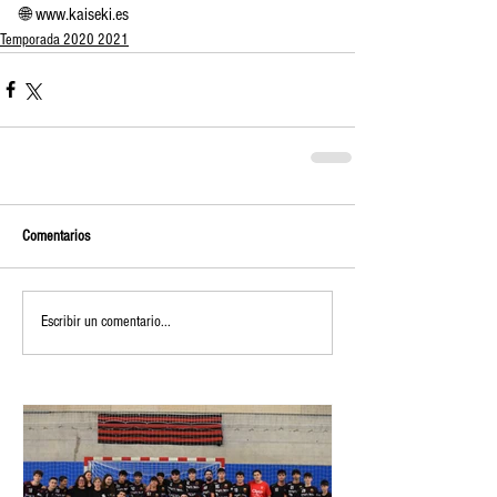
🌐 www.kaiseki.es
Temporada 2020 2021
Comentarios
Escribir un comentario...