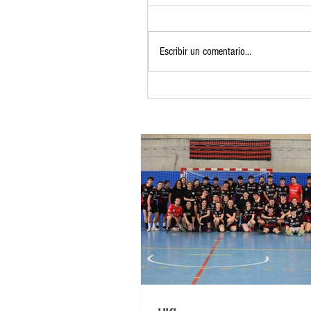
Escribir un comentario...