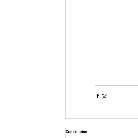
Comentarios