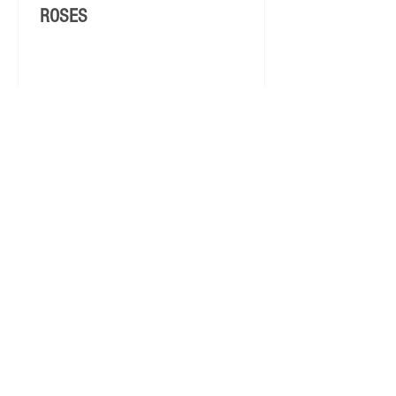
ROSES