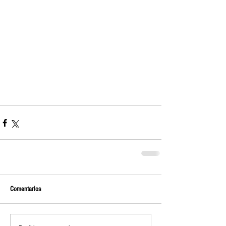
Comentarios