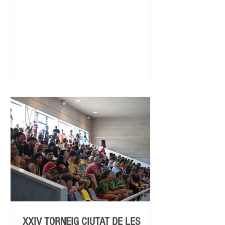
XXIV TORNEIG CIUTAT DE LES