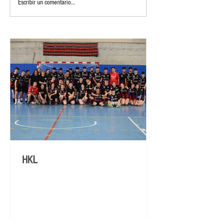
Escribir un comentario...
HKL