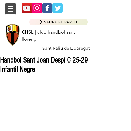
VEURE EL PARTIT
CHSL |
club handbol sant
llorenç
Sant Feliu de Llobregat
Handbol Sant Joan Despí C 25-29
Infantil Negre