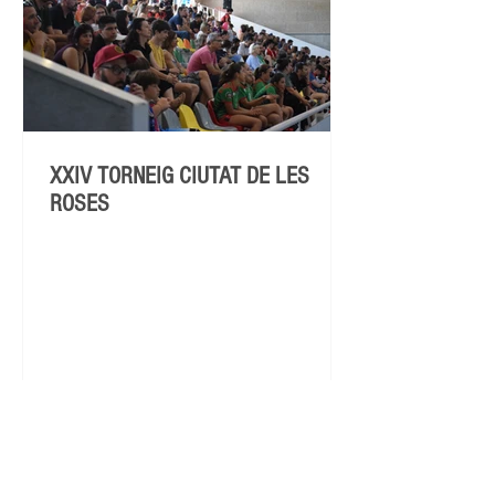
XXIV TORNEIG CIUTAT DE LES
ROSES