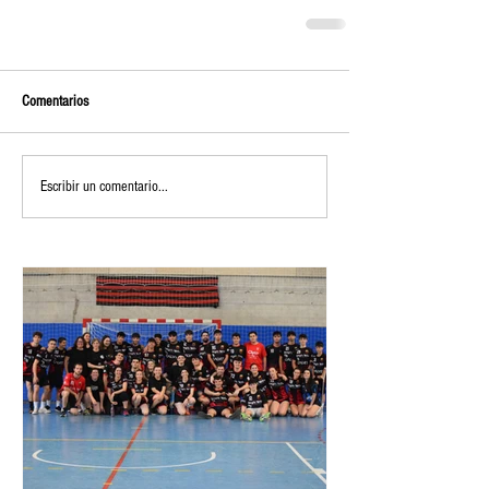
Comentarios
Escribir un comentario...