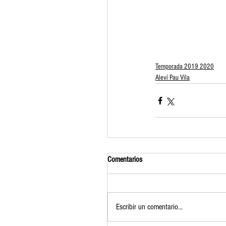
Temporada 2019 2020
Aleví Pau Vila
Comentarios
Escribir un comentario...