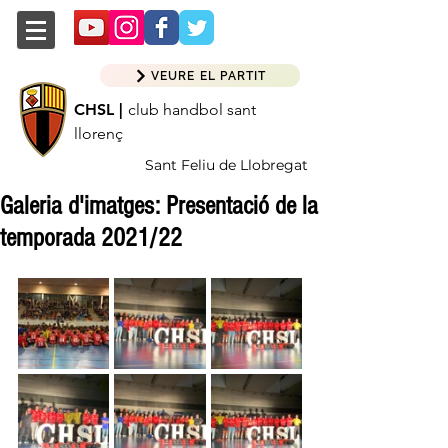
VEURE EL PARTIT
CHSL |
club handbol sant
llorenç
Sant Feliu de Llobregat
Galeria d'imatges: Presentació de la
temporada 2021/22