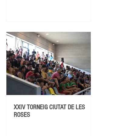
XXIV TORNEIG CIUTAT DE LES
ROSES