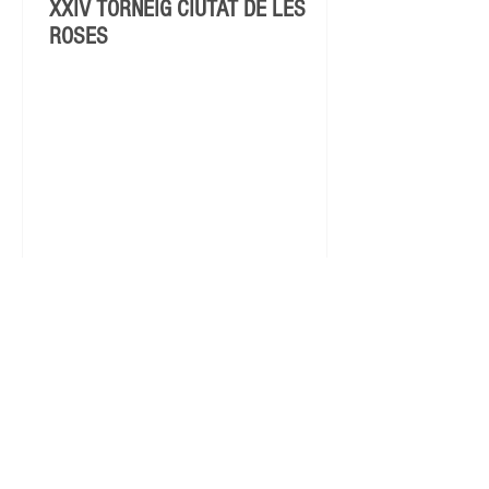
XXIV TORNEIG CIUTAT DE LES
ROSES