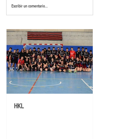
Escribir un comentario...
HKL