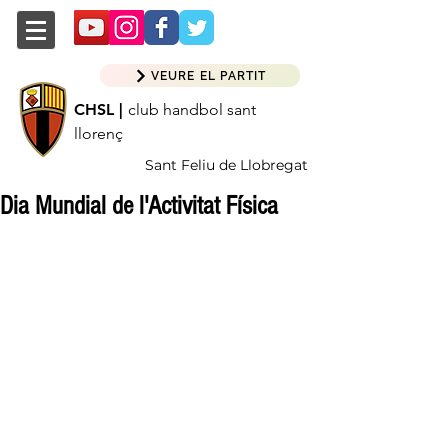
VEURE EL PARTIT
CHSL |
club handbol sant
llorenç
Sant Feliu de Llobregat
Dia Mundial de l'Activitat Física