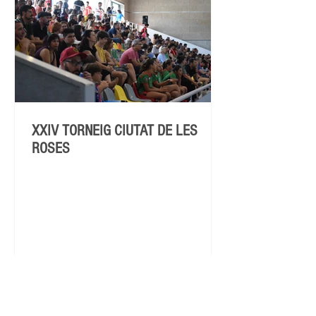
XXIV TORNEIG CIUTAT DE LES
ROSES