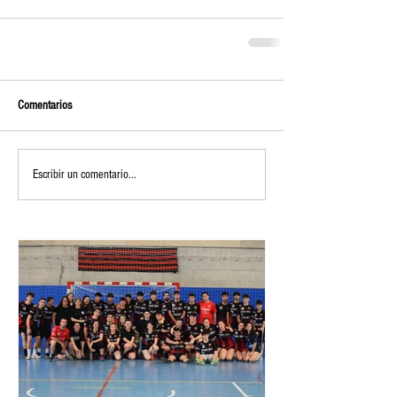
Comentarios
Escribir un comentario...