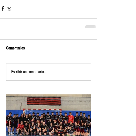
Comentarios
Escribir un comentario...