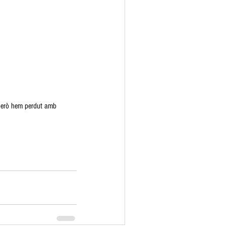
, però hem perdut amb 