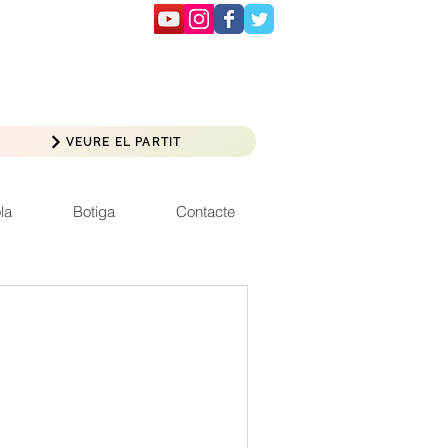
VEURE EL PARTIT
la
Botiga
Contacte