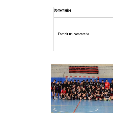
Comentarios
Escribir un comentario...