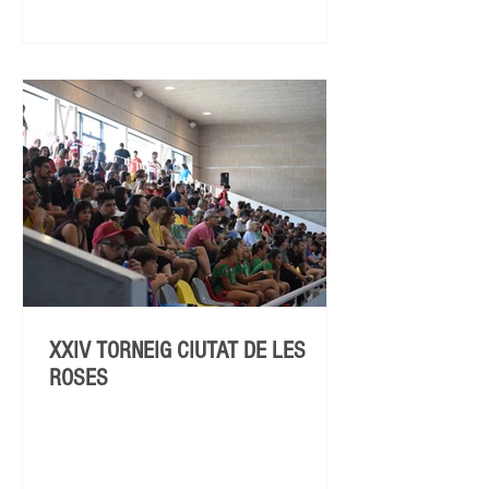
XXIV TORNEIG CIUTAT DE LES
ROSES