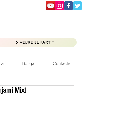
VEURE EL PARTIT
la
Botiga
Contacte
jamí Mixt