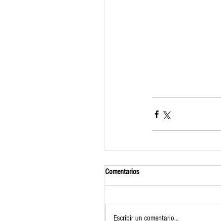
Comentarios
Escribir un comentario...