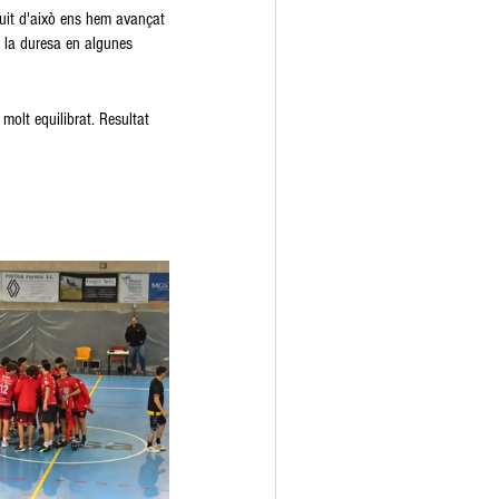
ruit d'això ens hem avançat 
 la duresa en algunes 
 molt equilibrat. Resultat 