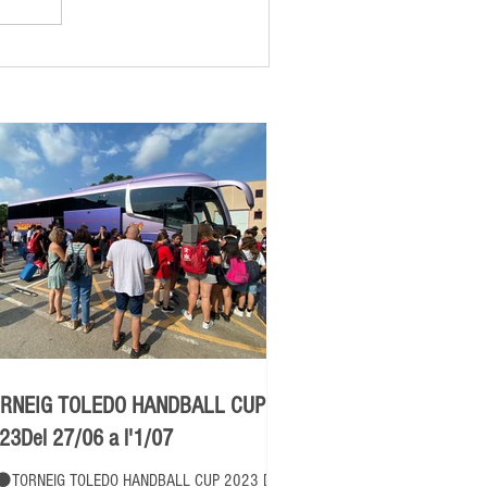
RNEIG TOLEDO HANDBALL CUP
23Del 27/06 a l'1/07
⚫TORNEIG TOLEDO HANDBALL CUP 2023 Del