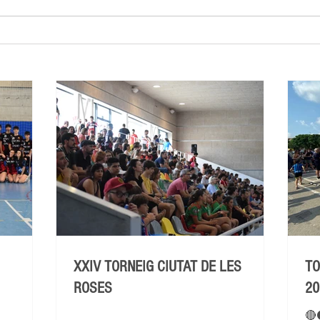
XXIV TORNEIG CIUTAT DE LES
TO
ROSES
20
🔴