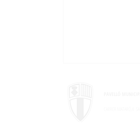
PAVELLÓ MUNICIP
CARRER MATARÓ,4
SA