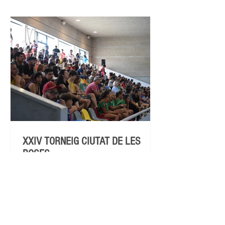
XXIV TORNEIG CIUTAT DE LES
ROSES