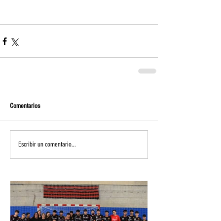
Comentarios
Escribir un comentario...