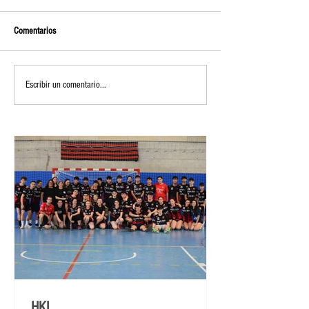
Comentarios
Escribir un comentario...
HKL