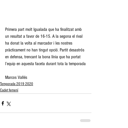
Primera part molt Igualada que ha finalitzat amb 
un resultat a favor de 16-15. A la segona el rival 
ha donat la volta al marcador i les nostres 
pràcticament no han tingut opció. Partit desastrós 
en defensa, trencant la bona línia que ha portat 
l’equip en aquesta faceta durant tota la temporada
Marcos Vallés
Temporada 2019 2020
Cadet femení