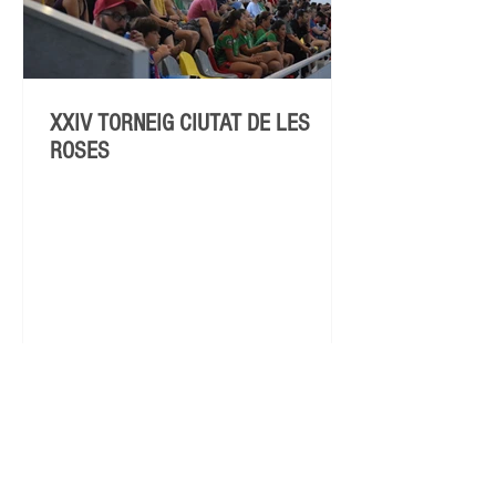
XXIV TORNEIG CIUTAT DE LES
ROSES