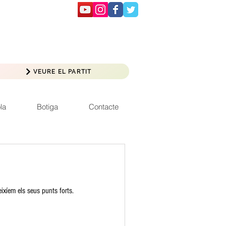
VEURE EL PARTIT
la
Botiga
Contacte
ixíem els seus punts forts.