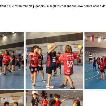
treball que estan fent els jugadors i a seguir treballant que això només acaba d