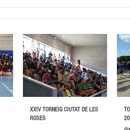
XXIV TORNEIG CIUTAT DE LES
TO
ROSES
20
🔴