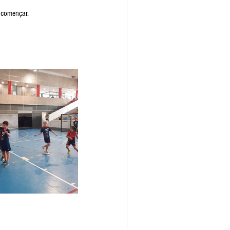
e començar.