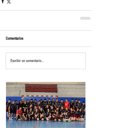
Comentarios
Escribir un comentario...