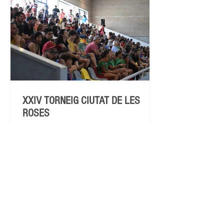
XXIV TORNEIG CIUTAT DE LES
ROSES