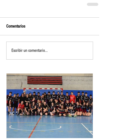
Comentarios
Escribir un comentario...