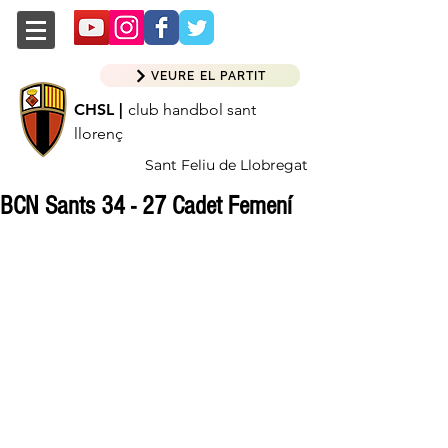
VEURE EL PARTIT
CHSL |
club handbol sant
llorenç
Sant Feliu de Llobregat
BCN Sants 34 - 27 Cadet Femení