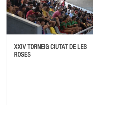
XXIV TORNEIG CIUTAT DE LES
ROSES