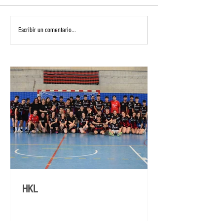
Escribir un comentario...
HKL