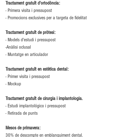
Tractament gratuït d'ortodòncia:
- Primera visita i pressupost 
- Promocions exclusives per a targeta de fidelitat
Tractament gratuït de pròtesi:
- Models d'estudi i pressupost 
-Anàlisi oclusal 
- Muntatge en articulador
Tractament gratuït en estètica dental:
- Primer visita i pressupost 
- Mockup
Tractament gratuït de cirurgia i implantologia.
- Estudi implantológico i pressupost 
- Retirada de punts
Mesos de primavera: 
30% de descompte en emblanquiment dental.