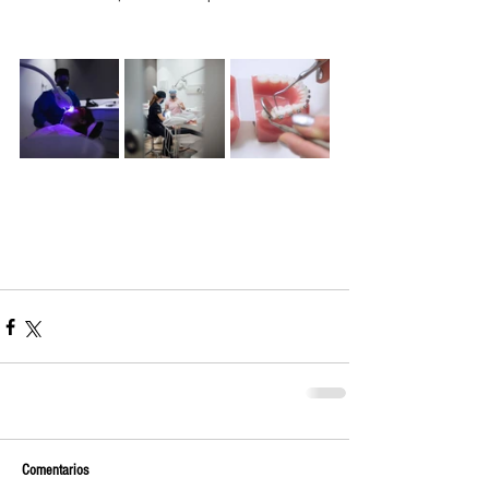
Comentarios