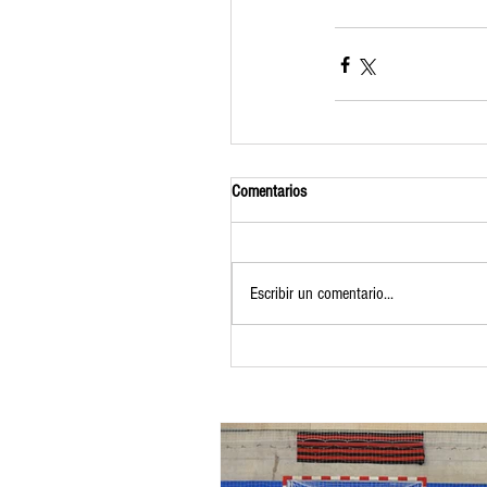
Comentarios
Escribir un comentario...