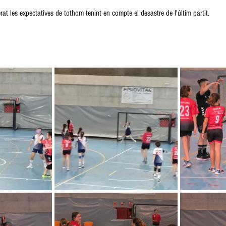
erat les expectatives de tothom tenint en compte el desastre de l'últim partit.