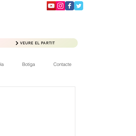
VEURE EL PARTIT
la
Botiga
Contacte