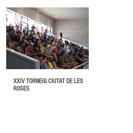
XXIV TORNEIG CIUTAT DE LES
ROSES