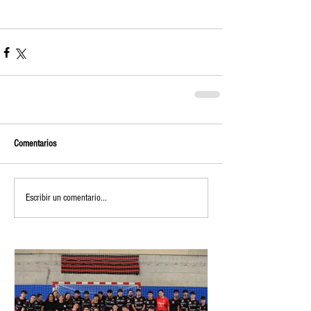
Comentarios
Escribir un comentario...