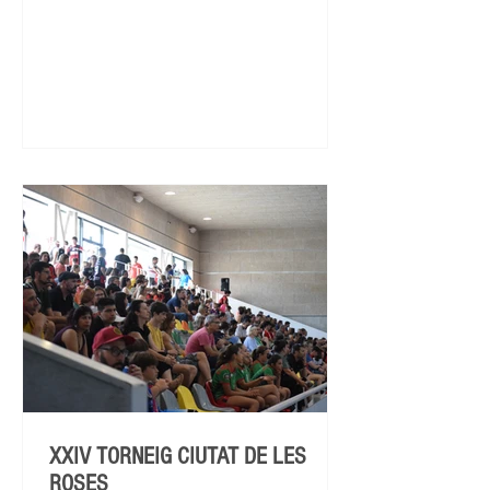
XXIV TORNEIG CIUTAT DE LES
ROSES