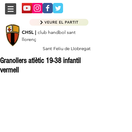
VEURE EL PARTIT
CHSL |
club handbol sant
llorenç
Sant Feliu de Llobregat
Granollers atlètic 19-38 infantil
vermell