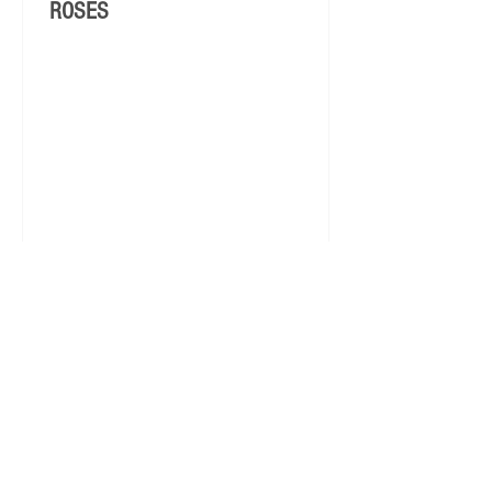
ROSES