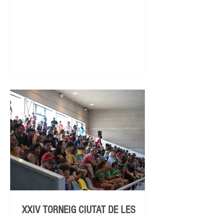
XXIV TORNEIG CIUTAT DE LES