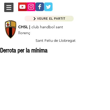
VEURE EL PARTIT
CHSL |
club handbol sant
llorenç
Sant Feliu de Llobregat
Derrota per la mínima