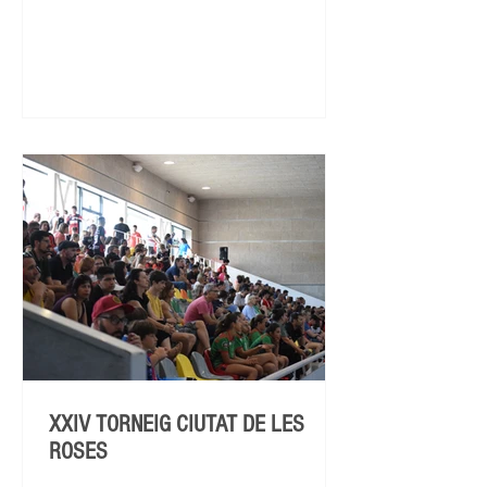
XXIV TORNEIG CIUTAT DE LES
ROSES