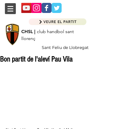
VEURE EL PARTIT
CHSL |
club handbol sant
llorenç
Sant Feliu de Llobregat
Bon partit de l'aleví Pau Vila