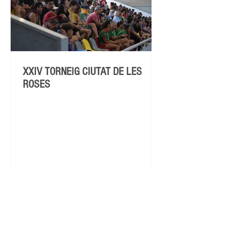
XXIV TORNEIG CIUTAT DE LES
ROSES