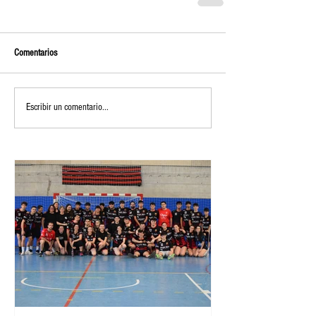
Comentarios
Escribir un comentario...