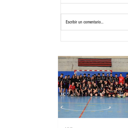
Escribir un comentario...