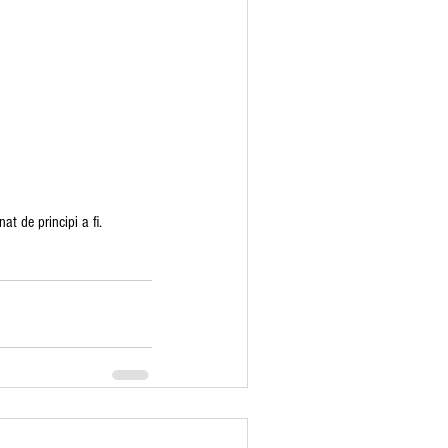
at de principi a fi.