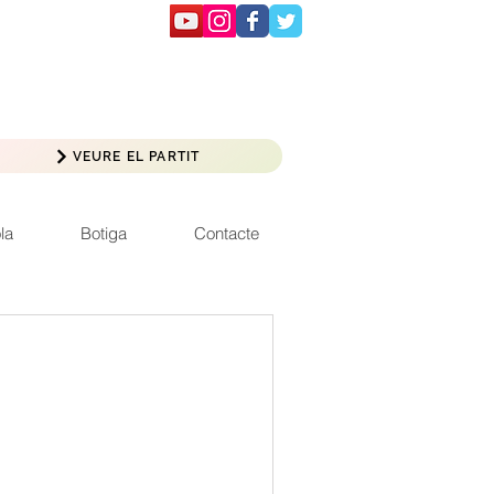
VEURE EL PARTIT
la
Botiga
Contacte