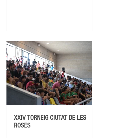
XXIV TORNEIG CIUTAT DE LES
ROSES