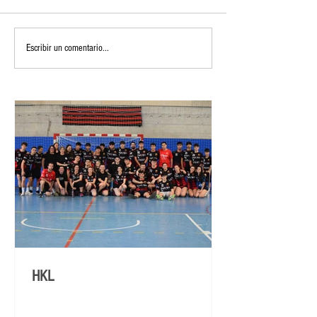
Escribir un comentario...
HKL