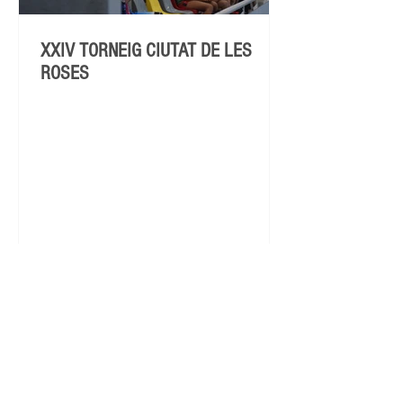
XXIV TORNEIG CIUTAT DE LES
ROSES