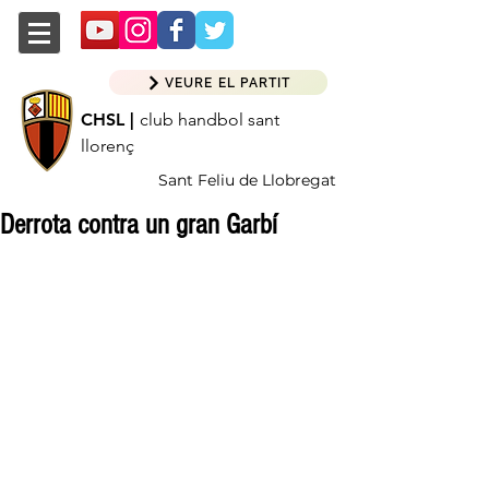
VEURE EL PARTIT
CHSL |
club handbol sant
llorenç
Sant Feliu de Llobregat
Derrota contra un gran Garbí