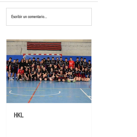
Escribir un comentario...
HKL