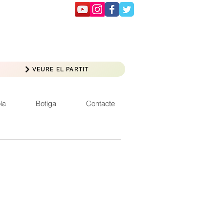
VEURE EL PARTIT
la
Botiga
Contacte