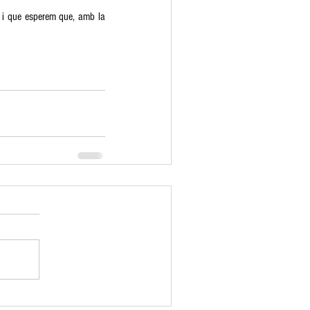
 i que esperem que, amb la 