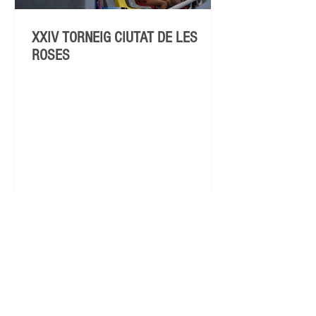
XXIV TORNEIG CIUTAT DE LES
ROSES