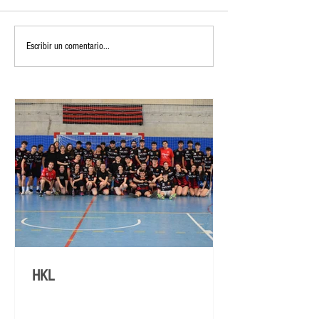
Escribir un comentario...
HKL