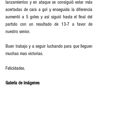
lanzamientos y en ataque se consiguió estar más 
acertadas de cara a gol y enseguida la diferencia 
aumentó a 5 goles y así siguió hasta el final del 
partido con un resultado de 13-7 a favor de 
nuestro senior.
Buen trabajo y a seguir luchando para que lleguen 
muchas mas victorias.
Felicidades.
Galería de imágenes