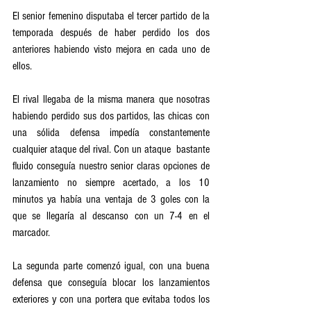
El senior femenino disputaba el tercer partido de la 
temporada después de haber perdido los dos 
anteriores habiendo visto mejora en cada uno de 
ellos.
El rival llegaba de la misma manera que nosotras 
habiendo perdido sus dos partidos, las chicas con 
una sólida defensa impedía constantemente 
cualquier ataque del rival. Con un ataque  bastante 
fluido conseguía nuestro senior claras opciones de 
lanzamiento no siempre acertado, a los 10 
minutos ya había una ventaja de 3 goles con la 
que se llegaría al descanso con un 7-4 en el 
marcador.
La segunda parte comenzó igual, con una buena 
defensa que conseguía blocar los lanzamientos 
exteriores y con una portera que evitaba todos los 