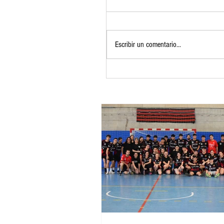
Escribir un comentario...