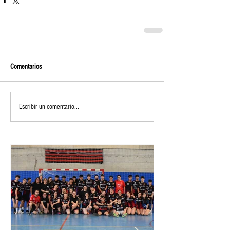
Comentarios
Escribir un comentario...