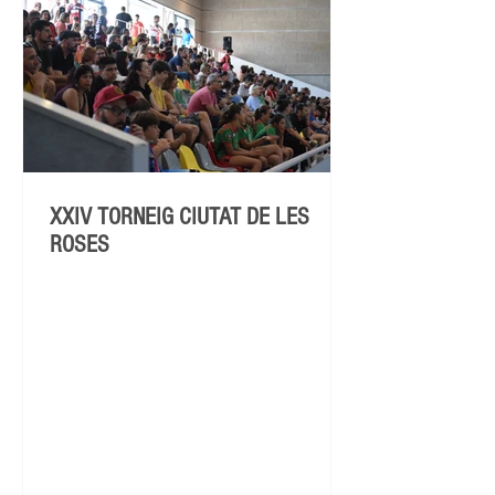
XXIV TORNEIG CIUTAT DE LES
ROSES