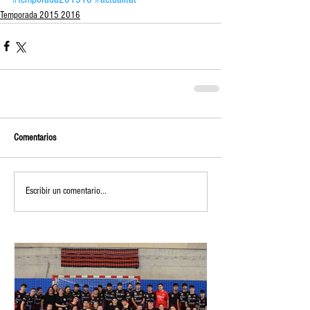
Temporada 2015 2016
Comentarios
Escribir un comentario...