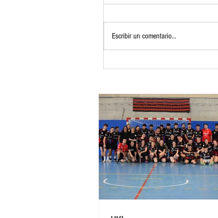
Escribir un comentario...