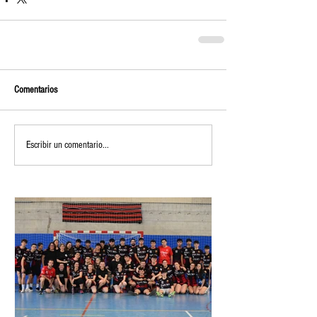
Comentarios
Escribir un comentario...