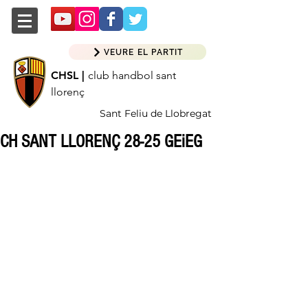
VEURE EL PARTIT
CHSL |
club handbol sant
llorenç
Sant Feliu de Llobregat
CH SANT LLORENÇ 28-25 GEiEG