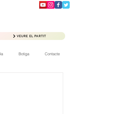
VEURE EL PARTIT
la
Botiga
Contacte