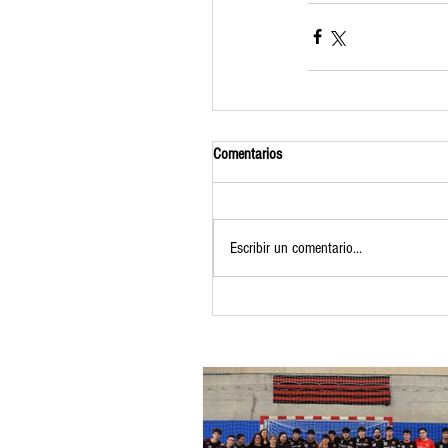
Comentarios
Escribir un comentario...