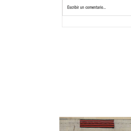
Escribir un comentario...