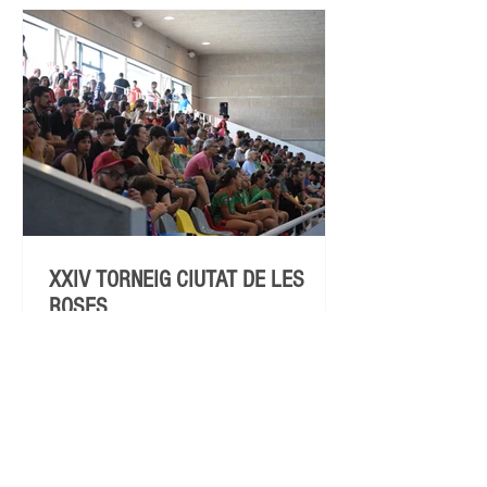
XXIV TORNEIG CIUTAT DE LES
ROSES