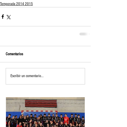
Temporada 2014 2015
Comentarios
Escribir un comentario...