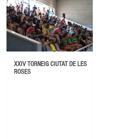
XXIV TORNEIG CIUTAT DE LES
ROSES