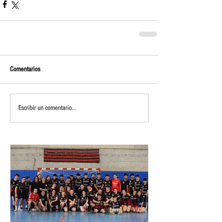
Comentarios
Escribir un comentario...