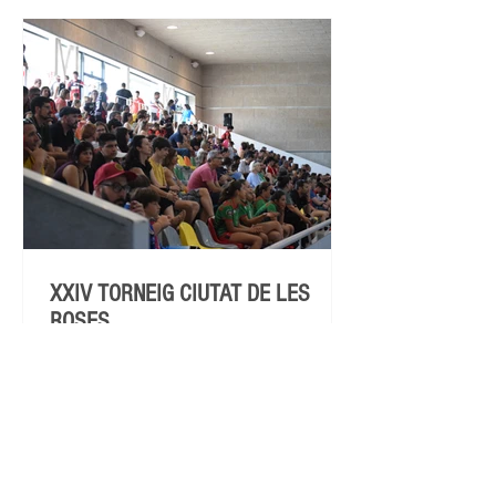
XXIV TORNEIG CIUTAT DE LES
ROSES