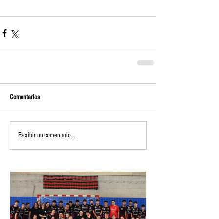
Comentarios
Escribir un comentario...