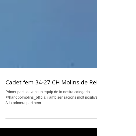
Cadet fem 34-27 CH Molins de Rei
Primer partit davant un equip de la nostra categoria