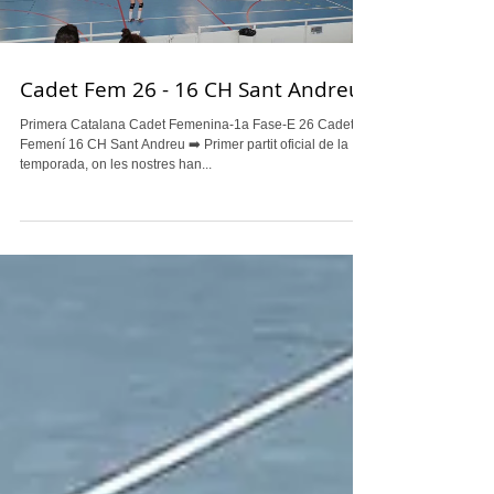
Cadet Fem 26 - 16 CH Sant Andreu
Primera Catalana Cadet Femenina-1a Fase-E 26 Cadete
Femení 16 CH Sant Andreu ➡️ Primer partit oficial de la
temporada, on les nostres han...