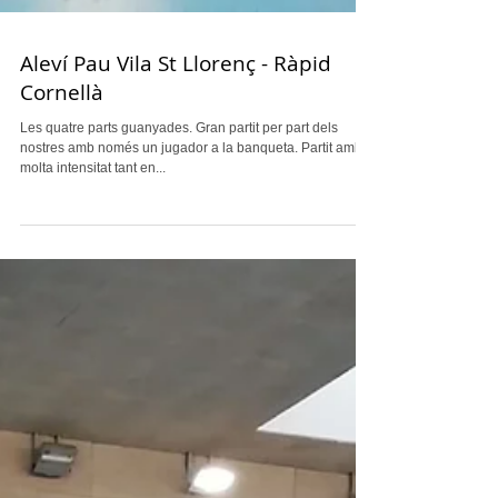
Aleví Pau Vila St Llorenç - Ràpid
Cornellà
Les quatre parts guanyades. Gran partit per part dels
nostres amb només un jugador a la banqueta. Partit amb
molta intensitat tant en...