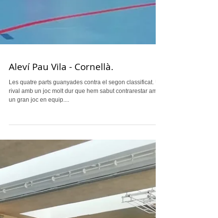
Aleví Pau Vila - Cornellà.
Les quatre parts guanyades contra el segon classificat. Un